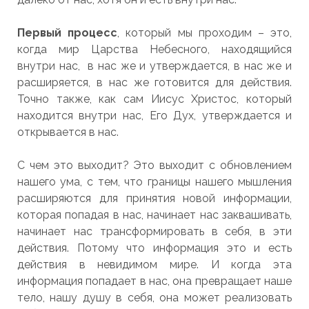
Первый процесс
, который мы проходим – это,
когда мир Царства Небесного, находящийся
внутри нас, в нас же и утверждается, в нас же и
расширяется, в нас же готовится для действия.
Точно также, как сам Иисус Христос, который
находится внутри нас, Его Дух, утверждается и
открывается в нас.
С чем это выходит? Это выходит с обновлением
нашего ума, с тем, что границы нашего мышления
расширяются для принятия новой информации,
которая попадая в нас, начинает нас заквашивать,
начинает нас трансформировать в себя, в эти
действия. Потому что информация это и есть
действия в невидимом мире. И когда эта
информация попадает в нас, она превращает наше
тело, нашу душу в себя, она может реализовать