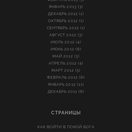
ЯНВАРЬ 2013
(3)
ДЕКАБРЬ 2012
(1)
ОКТЯБРЬ 2012
(1)
СЕНТЯБРЬ 2012
(1)
АВГУСТ 2012
(3)
ИЮЛЬ 2012
(4)
ИЮНЬ 2012
(6)
МАЙ 2012
(3)
АПРЕЛЬ 2012
(4)
МАРТ 2012
(5)
ФЕВРАЛЬ 2012
(6)
ЯНВАРЬ 2012
(11)
ДЕКАБРЬ 2011
(6)
СТРАНИЦЫ
КАК ВОЙТИ В ПОКОЙ БОГА