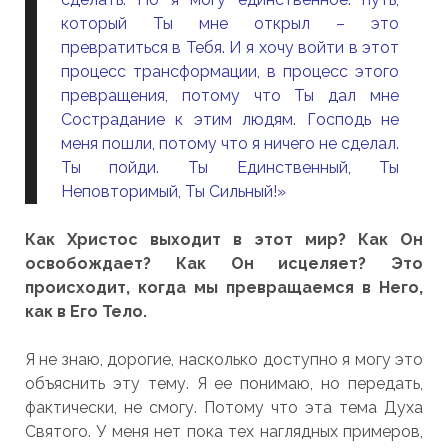
который Ты мне открыл – это
превратиться в Тебя. И я хочу войти в этот
процесс трансформации, в процесс этого
превращения, потому что Ты дал мне
Сострадание к этим людям. Господь не
меня пошли, потому что я ничего не сделал.
Ты пойди. Ты Единственный, Ты
Неповторимый, Ты Сильный!»
Как Христос выходит в этот мир? Как Он
освобождает? Как Он исцеляет? Это
происходит, когда мы превращаемся в Него,
как в Его Тело.
Я не знаю, дорогие, насколько доступно я могу это
объяснить эту тему. Я ее понимаю, но передать,
фактически, не смогу. Потому что эта тема Духа
Святого. У меня нет пока тех наглядных примеров,