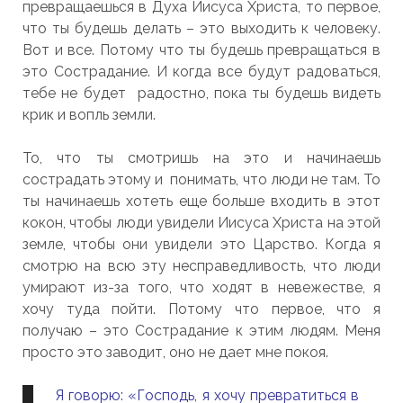
превращаешься в Духа Иисуса Христа, то первое,
что ты будешь делать – это выходить к человеку.
Вот и все. Потому что ты будешь превращаться в
это Сострадание. И когда все будут радоваться,
тебе не будет радостно, пока ты будешь видеть
крик и вопль земли.
То, что ты смотришь на это и начинаешь
сострадать этому и понимать, что люди не там. То
ты начинаешь хотеть еще больше входить в этот
кокон, чтобы люди увидели Иисуса Христа на этой
земле, чтобы они увидели это Царство. Когда я
смотрю на всю эту несправедливость, что люди
умирают из-за того, что ходят в невежестве, я
хочу туда пойти. Потому что первое, что я
получаю – это Сострадание к этим людям. Меня
просто это заводит, оно не дает мне покоя.
Я говорю: «Господь, я хочу превратиться в