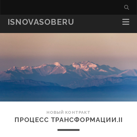
ISNOVASOBERU
НОВЫЙ КОНТРАКТ
ПРОЦЕСС ТРАНСФОРМАЦИИ.II