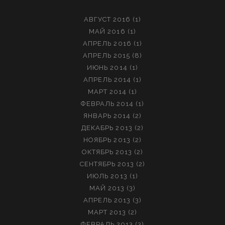
АВГУСТ 2016
(1)
МАЙ 2016
(1)
АПРЕЛЬ 2016
(1)
АПРЕЛЬ 2015
(8)
ИЮНЬ 2014
(1)
АПРЕЛЬ 2014
(1)
МАРТ 2014
(1)
ФЕВРАЛЬ 2014
(1)
ЯНВАРЬ 2014
(2)
ДЕКАБРЬ 2013
(2)
НОЯБРЬ 2013
(2)
ОКТЯБРЬ 2013
(2)
СЕНТЯБРЬ 2013
(2)
ИЮЛЬ 2013
(1)
МАЙ 2013
(3)
АПРЕЛЬ 2013
(3)
МАРТ 2013
(2)
ФЕВРАЛЬ 2013
(3)