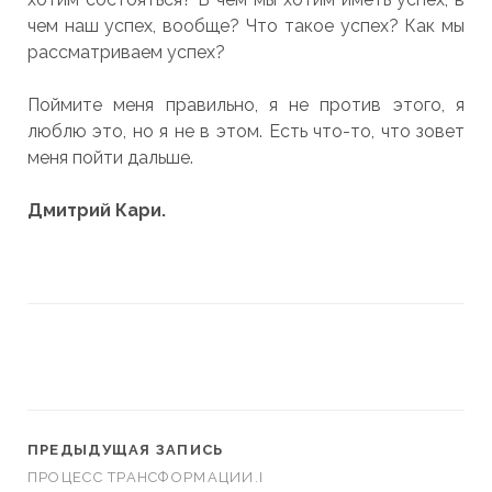
чем наш успех, вообще? Что такое успех? Как мы
рассматриваем успех?
Поймите меня правильно, я не против этого, я
люблю это, но я не в этом. Есть что-то, что зовет
меня пойти дальше.
Дмитрий Кари.
ПРЕДЫДУЩАЯ ЗАПИСЬ
ПРОЦЕСС ТРАНСФОРМАЦИИ.I