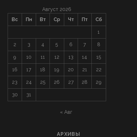
Август 2026
Вс
Пн
Вт
Ср
Чт
Пт
Сб
1
2
3
4
5
6
7
8
9
10
11
12
13
14
15
16
17
18
19
20
21
22
23
24
25
26
27
28
29
30
31
« Авг
АРХИВЫ