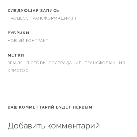
СЛЕДУЮЩАЯ ЗАПИСЬ
ПРОЦЕСС ТРАНСФОРМАЦИИ.III
РУБРИКИ
НОВЫЙ КОНТРАКТ
МЕТКИ
ЗЕМЛЯ
ЛЮБОВЬ
СОСТРАДАНИЕ
ТРАНСФОРМАЦИЯ
ХРИСТОС
ВАШ КОММЕНТАРИЙ БУДЕТ ПЕРВЫМ
Добавить комментарий