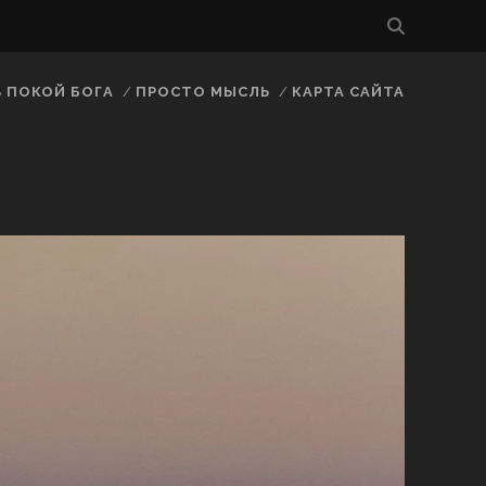
В ПОКОЙ БОГА
ПРОСТО МЫСЛЬ
КАРТА САЙТА