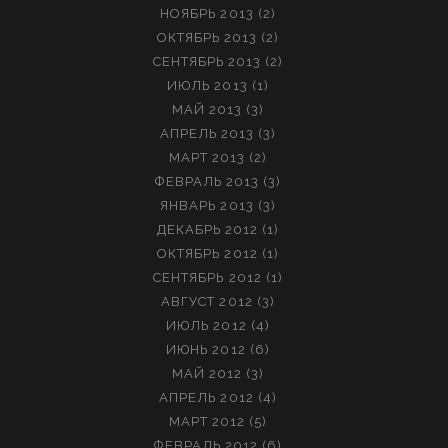
НОЯБРЬ 2013
(2)
ОКТЯБРЬ 2013
(2)
СЕНТЯБРЬ 2013
(2)
ИЮЛЬ 2013
(1)
МАЙ 2013
(3)
АПРЕЛЬ 2013
(3)
МАРТ 2013
(2)
ФЕВРАЛЬ 2013
(3)
ЯНВАРЬ 2013
(3)
ДЕКАБРЬ 2012
(1)
ОКТЯБРЬ 2012
(1)
СЕНТЯБРЬ 2012
(1)
АВГУСТ 2012
(3)
ИЮЛЬ 2012
(4)
ИЮНЬ 2012
(6)
МАЙ 2012
(3)
АПРЕЛЬ 2012
(4)
МАРТ 2012
(5)
ФЕВРАЛЬ 2012
(6)