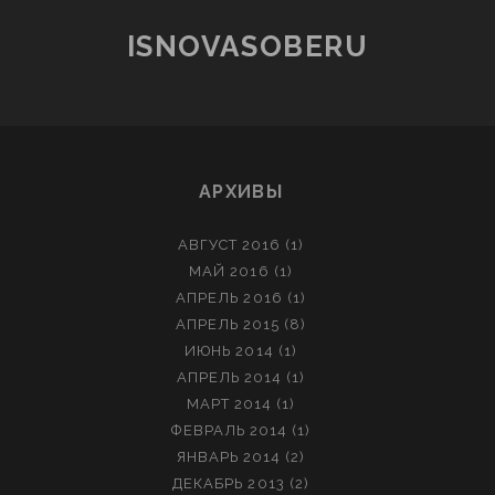
ISNOVASOBERU
АРХИВЫ
АВГУСТ 2016
(1)
МАЙ 2016
(1)
АПРЕЛЬ 2016
(1)
АПРЕЛЬ 2015
(8)
ИЮНЬ 2014
(1)
АПРЕЛЬ 2014
(1)
МАРТ 2014
(1)
ФЕВРАЛЬ 2014
(1)
ЯНВАРЬ 2014
(2)
ДЕКАБРЬ 2013
(2)