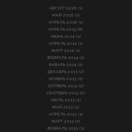
АВГУСТ 2016
(1)
МАЙ 2016
(1)
АПРЕЛЬ 2016
(1)
АПРЕЛЬ 2015
(8)
ИЮНЬ 2014
(1)
АПРЕЛЬ 2014
(1)
МАРТ 2014
(1)
ФЕВРАЛЬ 2014
(1)
ЯНВАРЬ 2014
(2)
ДЕКАБРЬ 2013
(2)
НОЯБРЬ 2013
(2)
ОКТЯБРЬ 2013
(2)
СЕНТЯБРЬ 2013
(2)
ИЮЛЬ 2013
(1)
МАЙ 2013
(3)
АПРЕЛЬ 2013
(3)
МАРТ 2013
(2)
ФЕВРАЛЬ 2013
(3)