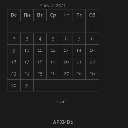
Август 2026
Вс
Пн
Вт
Ср
Чт
Пт
Сб
1
2
3
4
5
6
7
8
9
10
11
12
13
14
15
16
17
18
19
20
21
22
23
24
25
26
27
28
29
30
31
« Авг
АРХИВЫ