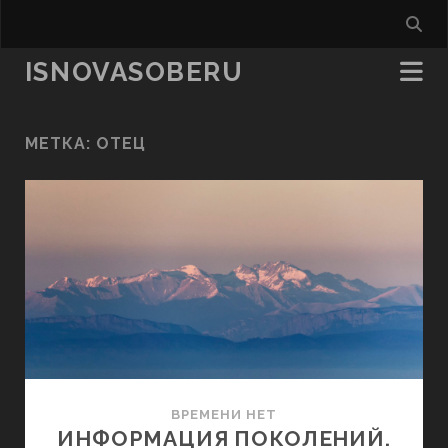
ISNOVASOBERU
МЕТКА:
ОТЕЦ
ВРЕМЕНИ НЕТ
ИНФОРМАЦИЯ ПОКОЛЕНИЙ.