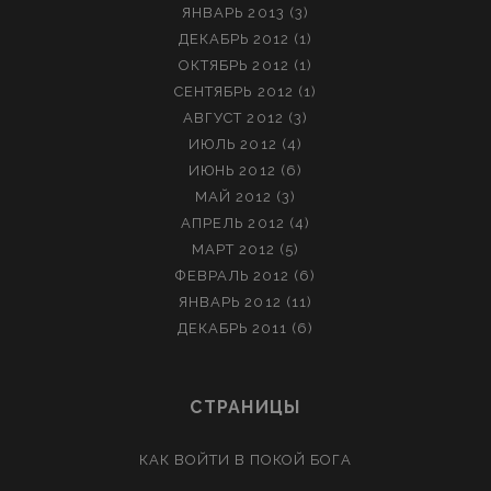
ЯНВАРЬ 2013
(3)
ДЕКАБРЬ 2012
(1)
ОКТЯБРЬ 2012
(1)
СЕНТЯБРЬ 2012
(1)
АВГУСТ 2012
(3)
ИЮЛЬ 2012
(4)
ИЮНЬ 2012
(6)
МАЙ 2012
(3)
АПРЕЛЬ 2012
(4)
МАРТ 2012
(5)
ФЕВРАЛЬ 2012
(6)
ЯНВАРЬ 2012
(11)
ДЕКАБРЬ 2011
(6)
СТРАНИЦЫ
КАК ВОЙТИ В ПОКОЙ БОГА