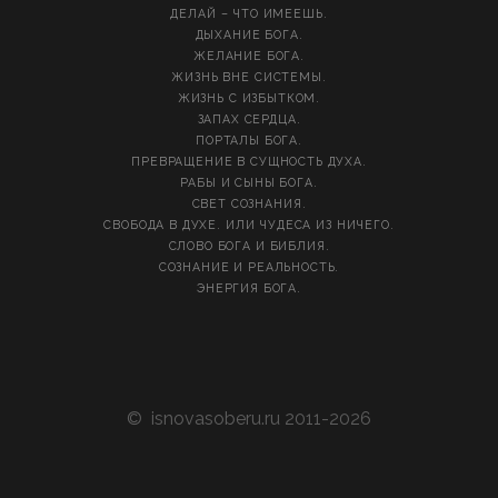
ДЕЛАЙ – ЧТО ИМЕЕШЬ.
ДЫХАНИЕ БОГА.
ЖЕЛАНИЕ БОГА.
ЖИЗНЬ ВНЕ СИСТЕМЫ.
ЖИЗНЬ С ИЗБЫТКОМ.
ЗАПАХ СЕРДЦА.
ПОРТАЛЫ БОГА.
ПРЕВРАЩЕНИЕ В СУЩНОСТЬ ДУХА.
РАБЫ И СЫНЫ БОГА.
СВЕТ СОЗНАНИЯ.
СВОБОДА В ДУХЕ. ИЛИ ЧУДЕСА ИЗ НИЧЕГО.
СЛОВО БОГА И БИБЛИЯ.
СОЗНАНИЕ И РЕАЛЬНОСТЬ.
ЭНЕРГИЯ БОГА.
©
isnovasoberu.ru
2011-2026