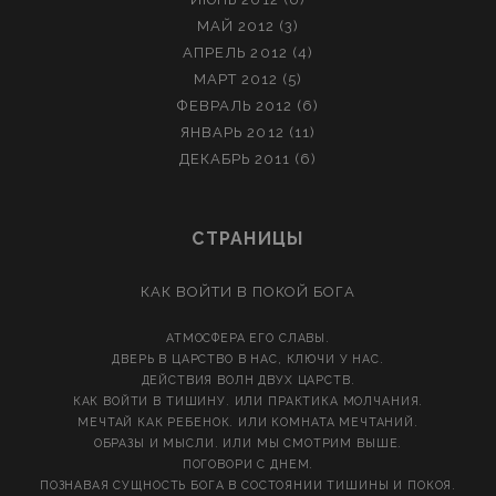
МАЙ 2012
(3)
АПРЕЛЬ 2012
(4)
МАРТ 2012
(5)
ФЕВРАЛЬ 2012
(6)
ЯНВАРЬ 2012
(11)
ДЕКАБРЬ 2011
(6)
СТРАНИЦЫ
КАК ВОЙТИ В ПОКОЙ БОГА
АТМОСФЕРА ЕГО СЛАВЫ.
ДВЕРЬ В ЦАРСТВО В НАС, КЛЮЧИ У НАС.
ДЕЙСТВИЯ ВОЛН ДВУХ ЦАРСТВ.
КАК ВОЙТИ В ТИШИНУ. ИЛИ ПРАКТИКА МОЛЧАНИЯ.
МЕЧТАЙ КАК РЕБЕНОК. ИЛИ КОМНАТА МЕЧТАНИЙ.
ОБРАЗЫ И МЫСЛИ. ИЛИ МЫ СМОТРИМ ВЫШЕ.
ПОГОВОРИ С ДНЕМ.
ПОЗНАВАЯ СУЩНОСТЬ БОГА В СОСТОЯНИИ ТИШИНЫ И ПОКОЯ.