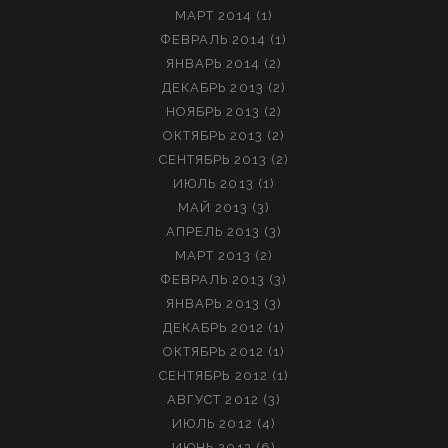
МАРТ 2014
(1)
ФЕВРАЛЬ 2014
(1)
ЯНВАРЬ 2014
(2)
ДЕКАБРЬ 2013
(2)
НОЯБРЬ 2013
(2)
ОКТЯБРЬ 2013
(2)
СЕНТЯБРЬ 2013
(2)
ИЮЛЬ 2013
(1)
МАЙ 2013
(3)
АПРЕЛЬ 2013
(3)
МАРТ 2013
(2)
ФЕВРАЛЬ 2013
(3)
ЯНВАРЬ 2013
(3)
ДЕКАБРЬ 2012
(1)
ОКТЯБРЬ 2012
(1)
СЕНТЯБРЬ 2012
(1)
АВГУСТ 2012
(3)
ИЮЛЬ 2012
(4)
ИЮНЬ 2012
(6)