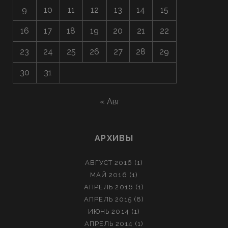
9
10
11
12
13
14
15
16
17
18
19
20
21
22
23
24
25
26
27
28
29
30
31
« Авг
АРХИВЫ
АВГУСТ 2016
(1)
МАЙ 2016
(1)
АПРЕЛЬ 2016
(1)
АПРЕЛЬ 2015
(8)
ИЮНЬ 2014
(1)
АПРЕЛЬ 2014
(1)