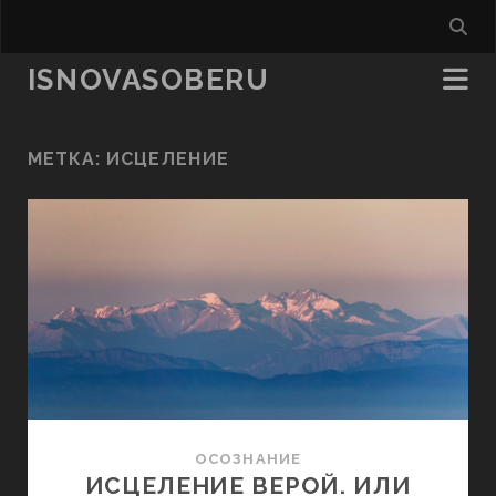
ISNOVASOBERU
МЕТКА:
ИСЦЕЛЕНИЕ
ОСОЗНАНИЕ
ИСЦЕЛЕНИЕ ВЕРОЙ. ИЛИ