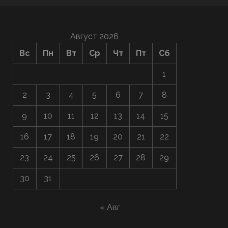
Август 2026
Вс
Пн
Вт
Ср
Чт
Пт
Сб
1
2
3
4
5
6
7
8
9
10
11
12
13
14
15
16
17
18
19
20
21
22
23
24
25
26
27
28
29
30
31
« Авг