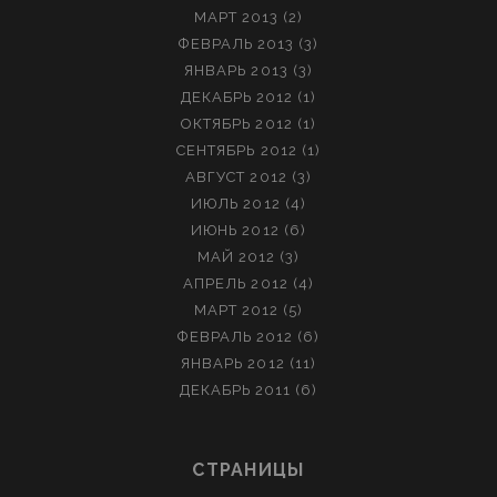
МАРТ 2013
(2)
ФЕВРАЛЬ 2013
(3)
ЯНВАРЬ 2013
(3)
ДЕКАБРЬ 2012
(1)
ОКТЯБРЬ 2012
(1)
СЕНТЯБРЬ 2012
(1)
АВГУСТ 2012
(3)
ИЮЛЬ 2012
(4)
ИЮНЬ 2012
(6)
МАЙ 2012
(3)
АПРЕЛЬ 2012
(4)
МАРТ 2012
(5)
ФЕВРАЛЬ 2012
(6)
ЯНВАРЬ 2012
(11)
ДЕКАБРЬ 2011
(6)
СТРАНИЦЫ