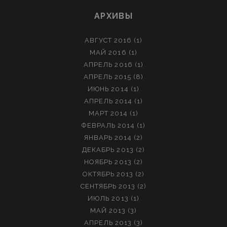
АРХИВЫ
АВГУСТ 2016
(1)
МАЙ 2016
(1)
АПРЕЛЬ 2016
(1)
АПРЕЛЬ 2015
(8)
ИЮНЬ 2014
(1)
АПРЕЛЬ 2014
(1)
МАРТ 2014
(1)
ФЕВРАЛЬ 2014
(1)
ЯНВАРЬ 2014
(2)
ДЕКАБРЬ 2013
(2)
НОЯБРЬ 2013
(2)
ОКТЯБРЬ 2013
(2)
СЕНТЯБРЬ 2013
(2)
ИЮЛЬ 2013
(1)
МАЙ 2013
(3)
АПРЕЛЬ 2013
(3)