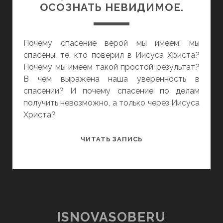
ОСОЗНАТЬ НЕВИДИМОЕ.
Почему спасение верой мы имеем; мы
спасены, те, кто поверил в Иисуса Христа?
Почему мы имеем такой простой результат?
В чем выражена наша уверенность в
спасении? И почему спасение по делам
получить невозможно, а только через Иисуса
Христа?
ИСЦЕЛЕНИЕ
ЧИТАТЬ ЗАПИСЬ
ВЕРОЙ.
ИЛИ
ОСОЗНАТЬ
НЕВИДИМОЕ.
ISNOVASOBERU